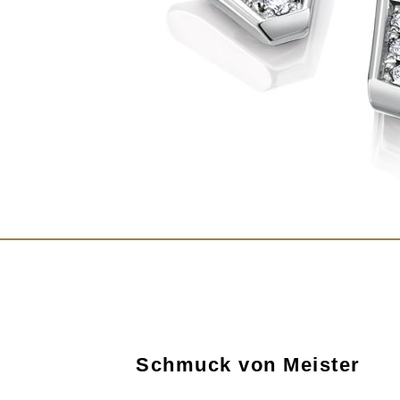
Schmuck von Meister