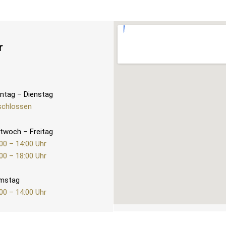
r
ntag – Dienstag
schlossen
twoch – Freitag
00 – 14:00 Uhr
00 – 18:00 Uhr
mstag
00 – 14:00 Uhr