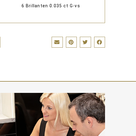
6 Brillanten 0.035 ct G-vs