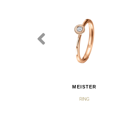
MEISTER
RING