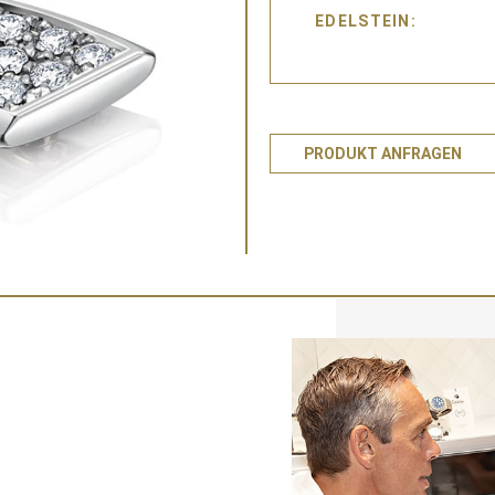
EDELSTEIN
PRODUKT ANFRAGEN