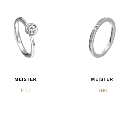
MEISTER
MEISTER
RING
RING