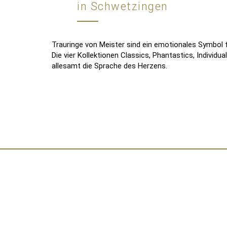
in Schwetzingen
Trauringe von Meister sind ein emotionales Symbol 
Die vier Kollektionen Classics, Phantastics, Individ
allesamt die Sprache des Herzens.