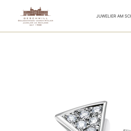
JUWELIER AM S