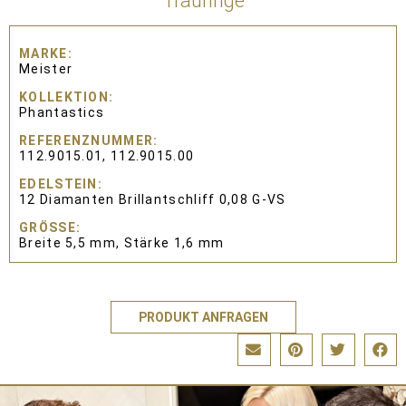
Trauringe
MARKE
Meister
KOLLEKTION
Phantastics
REFERENZNUMMER
112.9015.01, 112.9015.00
EDELSTEIN
12 Diamanten Brillantschliff 0,08 G-VS
GRÖSSE
Breite 5,5 mm, Stärke 1,6 mm
PRODUKT ANFRAGEN