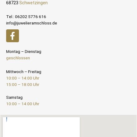
68723
Schwetzingen
Tel.: 06202 5776 616
info@juwelieramschloss.de
Montag – Dienstag
geschlossen
Mittwoch – Freitag
10:00 – 14:00 Uhr
15:00 – 18:00 Uhr
Samstag
10:00 – 14:00 Uhr