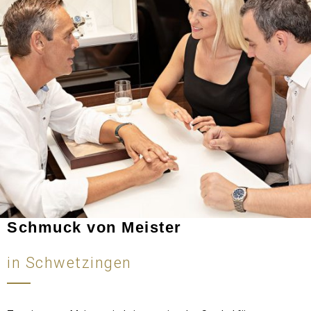
Schmuck von Meister
in Schwetzingen