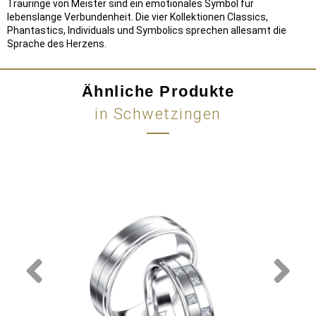
Trauringe von Meister sind ein emotionales Symbol für
lebenslange Verbundenheit. Die vier Kollektionen Classics,
Phantastics, Individuals und Symbolics sprechen allesamt die
Sprache des Herzens.
Ähnliche Produkte
in Schwetzingen