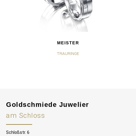
MEISTER
TRAURINGE
Goldschmiede Juwelier
am Schloss
Schloßstr. 6