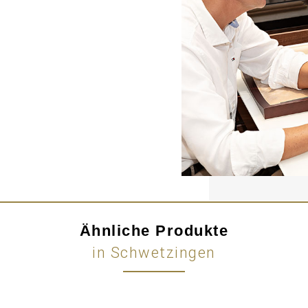
Ähnliche Produkte
in Schwetzingen