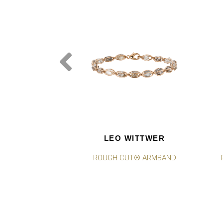
LEO WITTWER
ROUGH CUT® ARMBAND