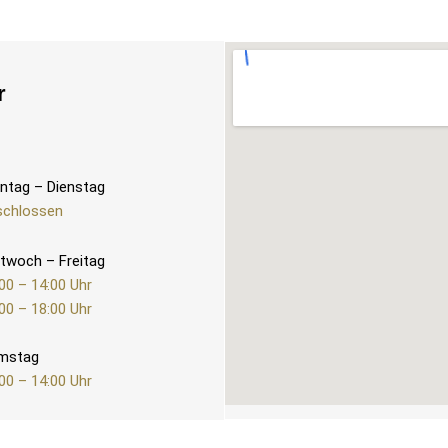
r
ntag – Dienstag
schlossen
twoch – Freitag
00 – 14:00 Uhr
00 – 18:00 Uhr
mstag
00 – 14:00 Uhr