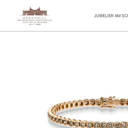
JUWELIER AM S