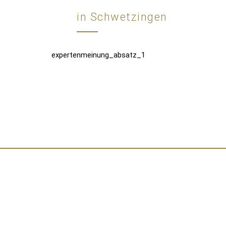
in Schwetzingen
expertenmeinung_absatz_1