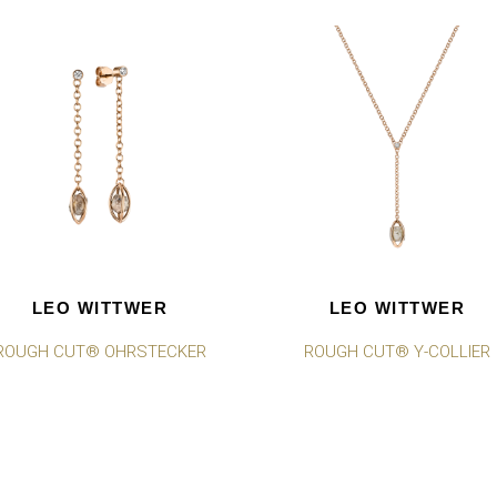
LEO WITTWER
LEO WITTWER
ROUGH CUT® OHRSTECKER
ROUGH CUT® Y-COLLIER