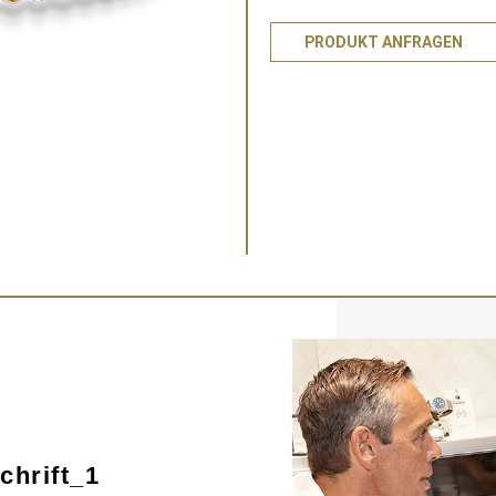
PRODUKT ANFRAGEN
hrift_1