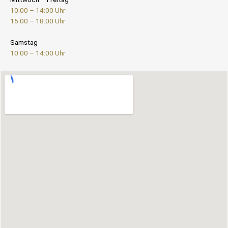
10:00 – 14:00 Uhr
15:00 – 18:00 Uhr
Samstag
10:00 – 14:00 Uhr