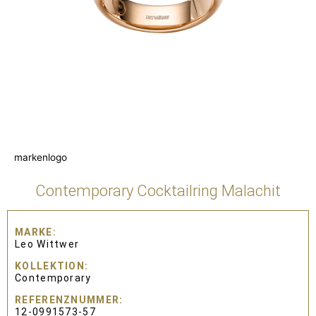
markenlogo
Contemporary Cocktailring Malachit
MARKE
Leo Wittwer
KOLLEKTION
Contemporary
REFERENZNUMMER
12-0991573-57