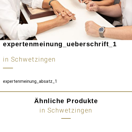
expertenmeinung_ueberschrift_1
in Schwetzingen
expertenmeinung_absatz_1
Ähnliche Produkte
in Schwetzingen