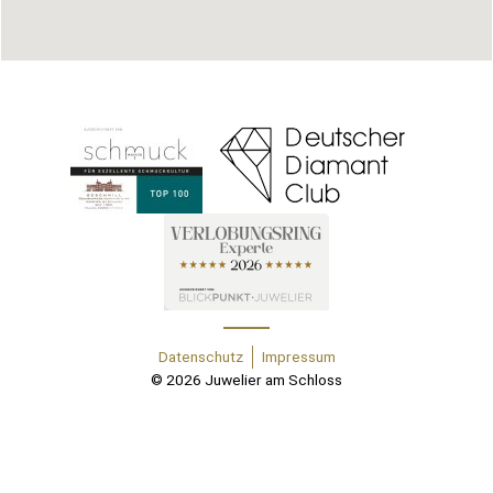
Datenschutz
Impressum
© 2026 Juwelier am Schloss