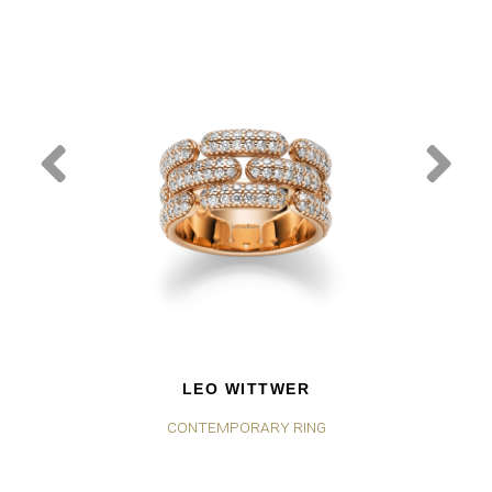
LEO WITTWER
CONTEMPORARY RING