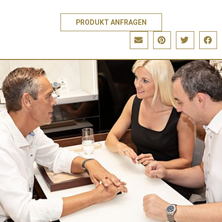
PRODUKT ANFRAGEN