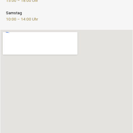
15:00 – 18:00 Uhr
Samstag
10:00 – 14:00 Uhr