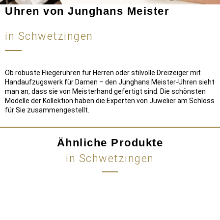
Uhren von Junghans Meister
in Schwetzingen
Ob robuste Fliegeruhren für Herren oder stilvolle Dreizeiger mit
Handaufzugswerk für Damen – den Junghans Meister-Uhren sieht
man an, dass sie von Meisterhand gefertigt sind. Die schönsten
Modelle der Kollektion haben die Experten von Juwelier am Schloss
für Sie zusammengestellt.
Ähnliche Produkte
in Schwetzingen