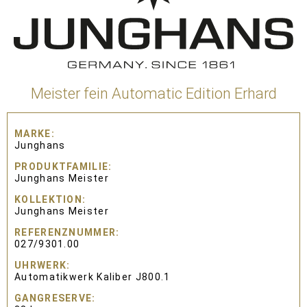
Meister fein Automatic Edition Erhard
MARKE
Junghans
PRODUKTFAMILIE
Junghans Meister
KOLLEKTION
Junghans Meister
REFERENZNUMMER
027/9301.00
UHRWERK
Automatikwerk Kaliber J800.1
GANGRESERVE