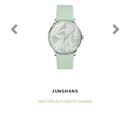
JUNGHANS
MEISTER AUTOMATIC DAMEN