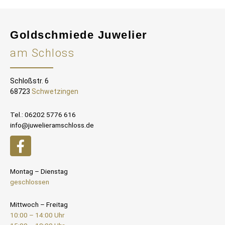
Goldschmiede Juwelier
am Schloss
Schloßstr. 6
68723
Schwetzingen
Tel.: 06202 5776 616
info@juwelieramschloss.de
Montag – Dienstag
geschlossen
Mittwoch – Freitag
10:00 – 14:00 Uhr