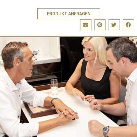
PRODUKT ANFRAGEN