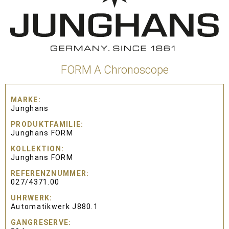
FORM A Chronoscope
MARKE
Junghans
PRODUKTFAMILIE
Junghans FORM
KOLLEKTION
Junghans FORM
REFERENZNUMMER
027/4371.00
UHRWERK
Automatikwerk J880.1
GANGRESERVE