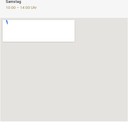
Samstag
10:00 – 14:00 Uhr