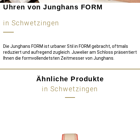
Uhren von Junghans FORM
in Schwetzingen
Die Junghans FORM ist urbaner Stil in FORM gebracht, oftmals
reduziert und aufregend zugleich. Juwelier am Schloss präsentiert
Ihnen die formvollendetsten Zeitmesser von Junghans.
Ähnliche Produkte
in Schwetzingen