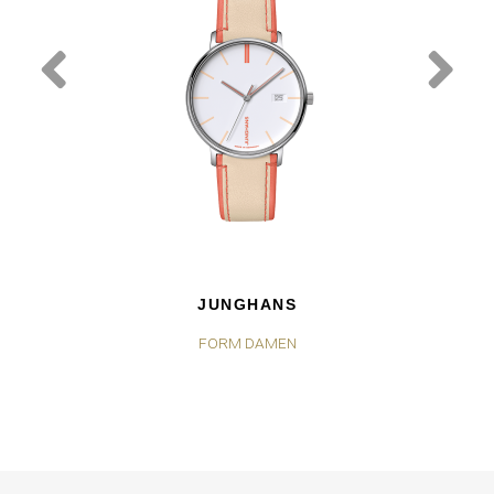
JUNGHANS
FORM DAMEN