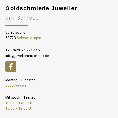
Goldschmiede Juwelier
am Schloss
Schloßstr. 6
68723
Schwetzingen
Tel.: 06202 5776 616
info@juwelieramschloss.de
Montag – Dienstag
geschlossen
Mittwoch – Freitag
10:00 – 14:00 Uhr
15:00 – 18:00 Uhr