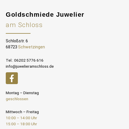
Goldschmiede Juwelier
am Schloss
Schloßstr. 6
68723
Schwetzingen
Tel.: 06202 5776 616
info@juwelieramschloss.de
Montag – Dienstag
geschlossen
Mittwoch – Freitag
10:00 – 14:00 Uhr
15:00 – 18:00 Uhr