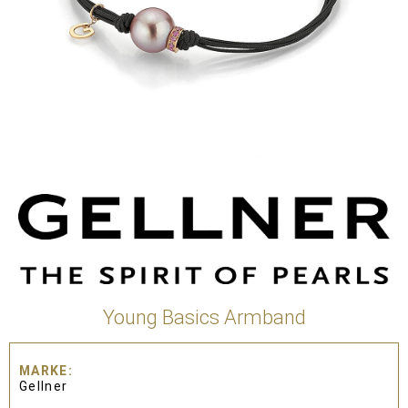
Young Basics Armband
MARKE
Gellner