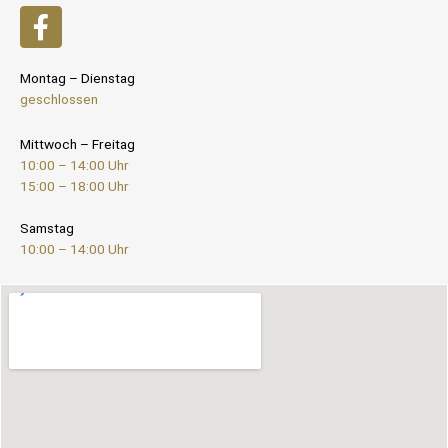
Montag – Dienstag
geschlossen
Mittwoch – Freitag
10:00 – 14:00 Uhr
15:00 – 18:00 Uhr
Samstag
10:00 – 14:00 Uhr