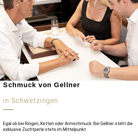
Schmuck von Gellner
in Schwetzingen
Egal ob bei Ringen, Ketten oder Armschmuck: Bei Gellner steht die
exklusive Zuchtperle stets im Mittelpunkt.