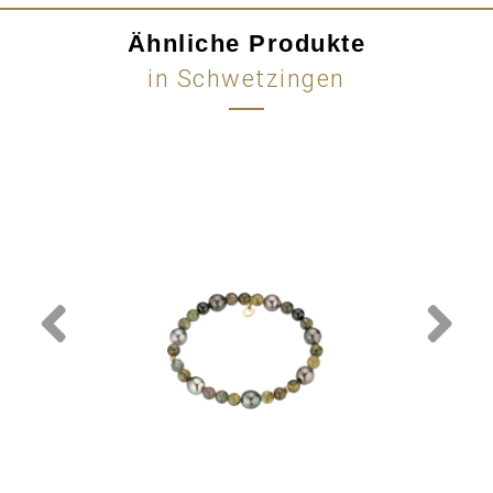
Ähnliche Produkte
in Schwetzingen