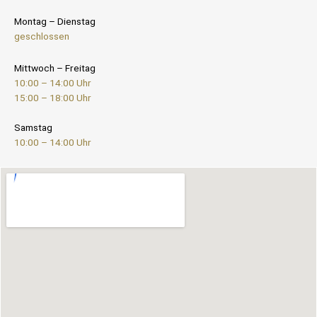
Montag – Dienstag
geschlossen
Mittwoch – Freitag
10:00 – 14:00 Uhr
15:00 – 18:00 Uhr
Samstag
10:00 – 14:00 Uhr