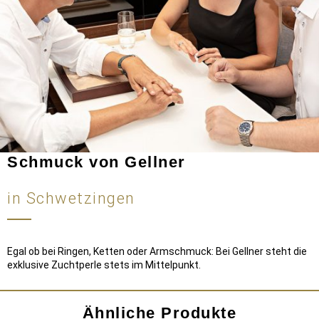
Schmuck von Gellner
in Schwetzingen
Egal ob bei Ringen, Ketten oder Armschmuck: Bei Gellner steht die
exklusive Zuchtperle stets im Mittelpunkt.
Ähnliche Produkte