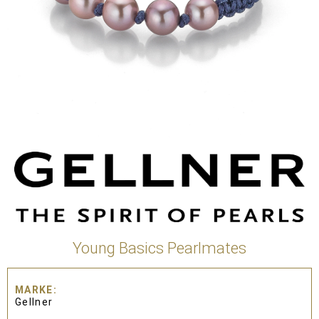
Young Basics Pearlmates
MARKE
Gellner