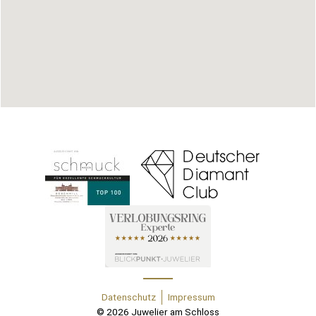
Datenschutz
Impressum
© 2026 Juwelier am Schloss