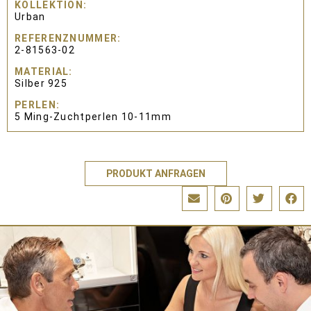
KOLLEKTION
Urban
REFERENZNUMMER
2-81563-02
MATERIAL
Silber 925
PERLEN
5 Ming-Zuchtperlen 10-11mm
PRODUKT ANFRAGEN