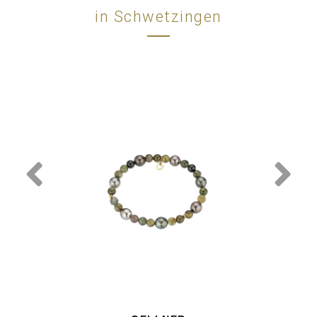
in Schwetzingen