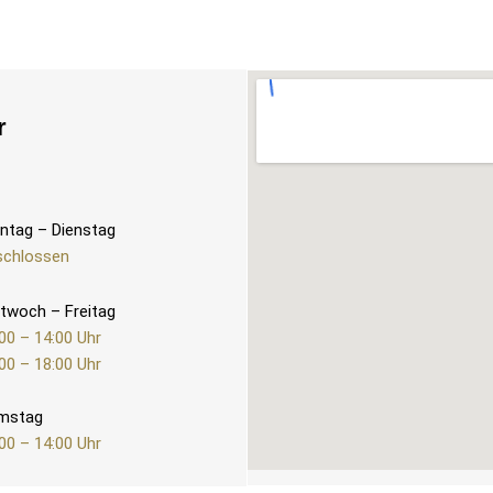
r
ntag – Dienstag
schlossen
twoch – Freitag
00 – 14:00 Uhr
00 – 18:00 Uhr
mstag
00 – 14:00 Uhr