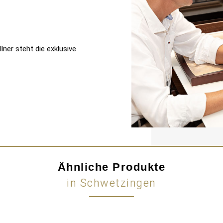
ner steht die exklusive
Ähnliche Produkte
in Schwetzingen