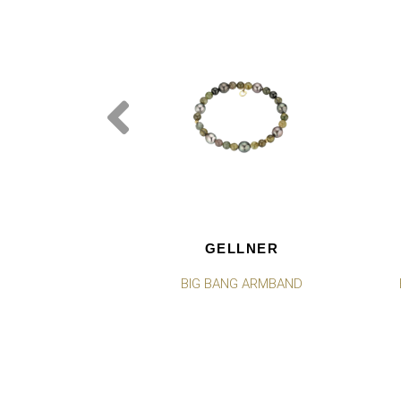
GELLNER
BIG BANG ARMBAND