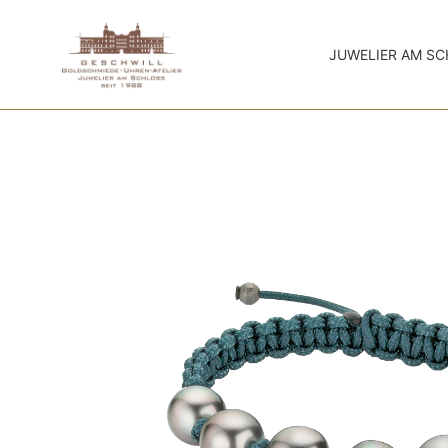
JUWELIER AM S