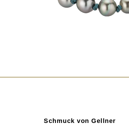
Schmuck von Gellner