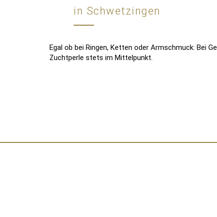
in Schwetzingen
Egal ob bei Ringen, Ketten oder Armschmuck: Bei Gell
Zuchtperle stets im Mittelpunkt.