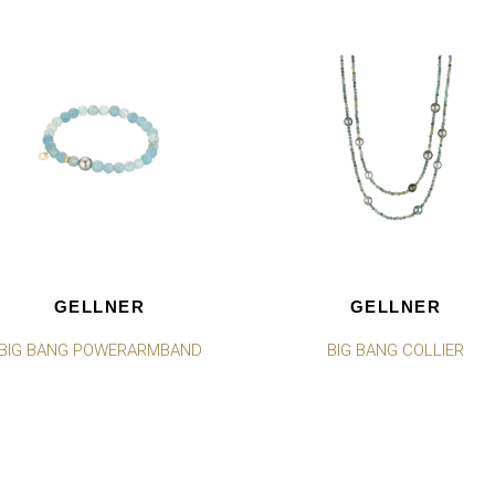
GELLNER
GELLNER
BIG BANG POWERARMBAND
BIG BANG COLLIER