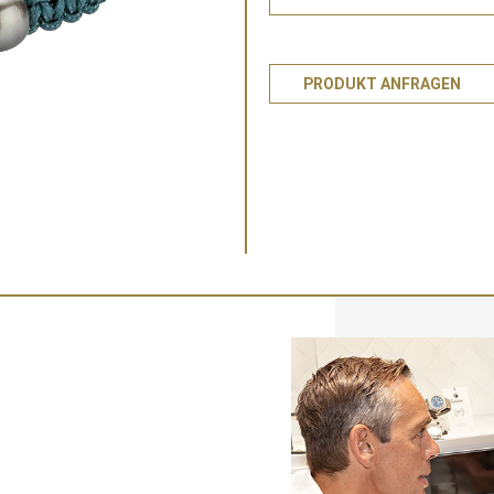
PRODUKT ANFRAGEN