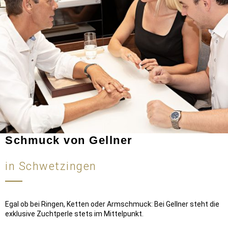
Schmuck von Gellner
in Schwetzingen
Egal ob bei Ringen, Ketten oder Armschmuck: Bei Gellner steht die
exklusive Zuchtperle stets im Mittelpunkt.