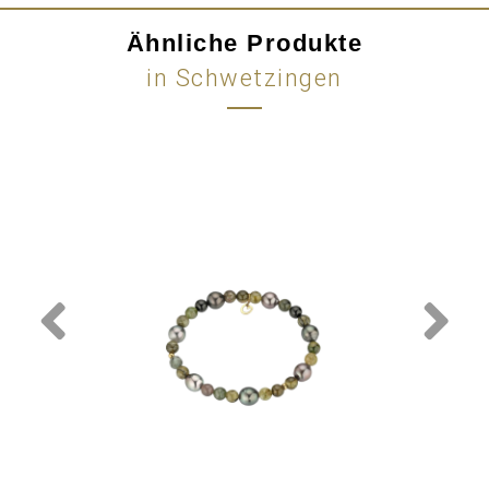
Ähnliche Produkte
in Schwetzingen