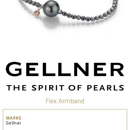
Flex Armband
MARKE
Gellner