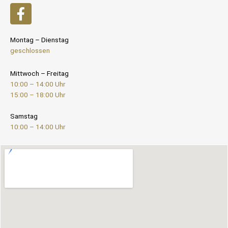
Montag – Dienstag
geschlossen
Mittwoch – Freitag
10:00 – 14:00 Uhr
15:00 – 18:00 Uhr
Samstag
10:00 – 14:00 Uhr