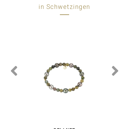
in Schwetzingen