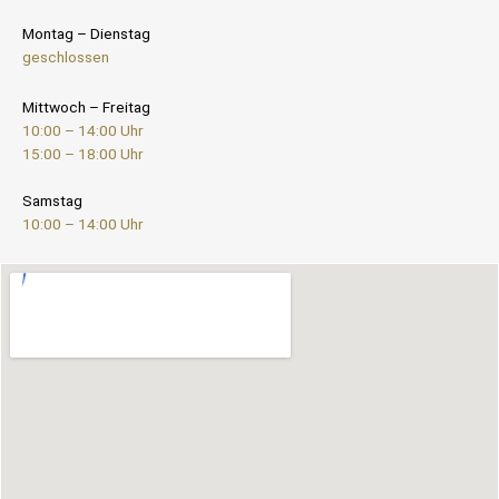
Montag – Dienstag
geschlossen
Mittwoch – Freitag
10:00 – 14:00 Uhr
15:00 – 18:00 Uhr
Samstag
10:00 – 14:00 Uhr