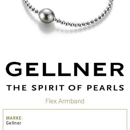
Flex Armband
MARKE
Gellner