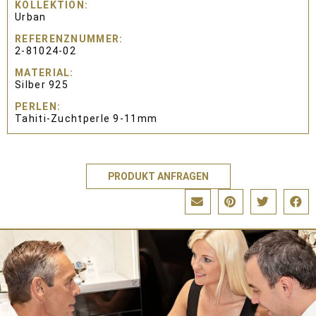
KOLLEKTION
Urban
REFERENZNUMMER
2-81024-02
MATERIAL
Silber 925
PERLEN
Tahiti-Zuchtperle 9-11mm
PRODUKT ANFRAGEN