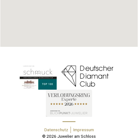
Datenschutz
Impressum
© 2026 Juwelier am Schloss