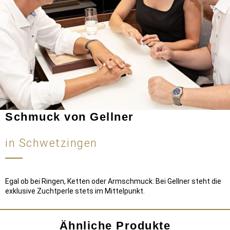
Schmuck von Gellner
in Schwetzingen
Egal ob bei Ringen, Ketten oder Armschmuck: Bei Gellner steht die
exklusive Zuchtperle stets im Mittelpunkt.
Ähnliche Produkte