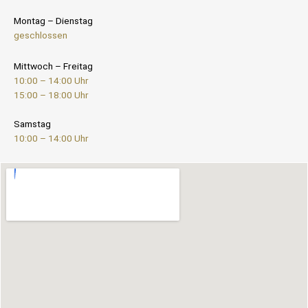
Montag – Dienstag
geschlossen
Mittwoch – Freitag
10:00 – 14:00 Uhr
15:00 – 18:00 Uhr
Samstag
10:00 – 14:00 Uhr