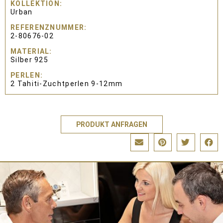
KOLLEKTION
Urban
REFERENZNUMMER
2-80676-02
MATERIAL
Silber 925
PERLEN
2 Tahiti-Zuchtperlen 9-12mm
PRODUKT ANFRAGEN