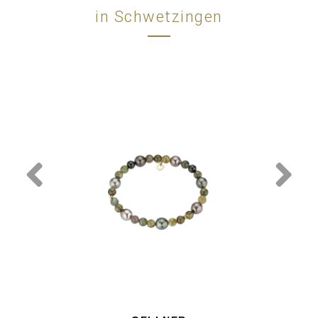
in Schwetzingen