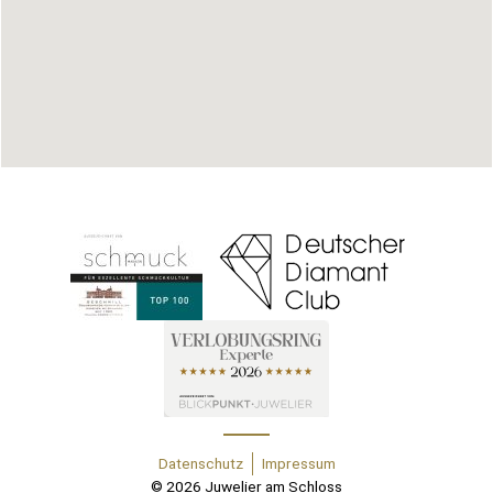
Datenschutz
Impressum
© 2026 Juwelier am Schloss