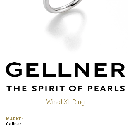
Wired XL Ring
MARKE
Gellner