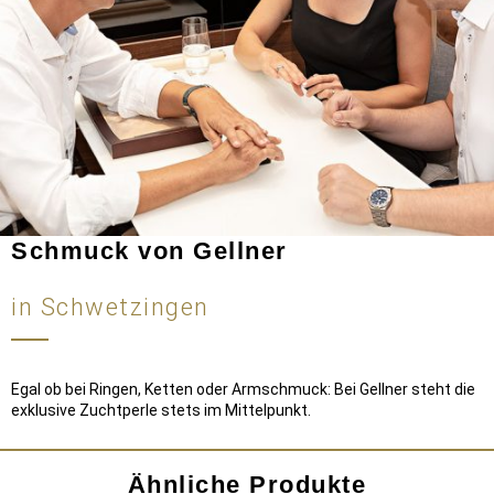
Schmuck von Gellner
in Schwetzingen
Egal ob bei Ringen, Ketten oder Armschmuck: Bei Gellner steht die
exklusive Zuchtperle stets im Mittelpunkt.
Ähnliche Produkte