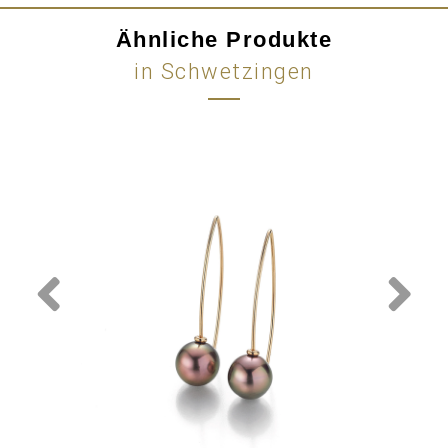
Ähnliche Produkte
in Schwetzingen