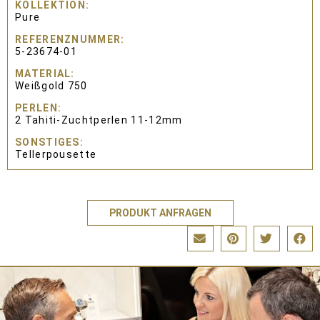
KOLLEKTION
Pure
REFERENZNUMMER
5-23674-01
MATERIAL
Weißgold 750
PERLEN
2 Tahiti-Zuchtperlen 11-12mm
SONSTIGES
Tellerpousette
PRODUKT ANFRAGEN