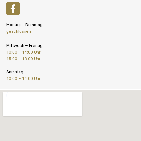
Montag – Dienstag
geschlossen
Mittwoch – Freitag
10:00 – 14:00 Uhr
15:00 – 18:00 Uhr
Samstag
10:00 – 14:00 Uhr