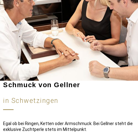
Schmuck von Gellner
in Schwetzingen
Egal ob bei Ringen, Ketten oder Armschmuck: Bei Gellner steht die
exklusive Zuchtperle stets im Mittelpunkt.