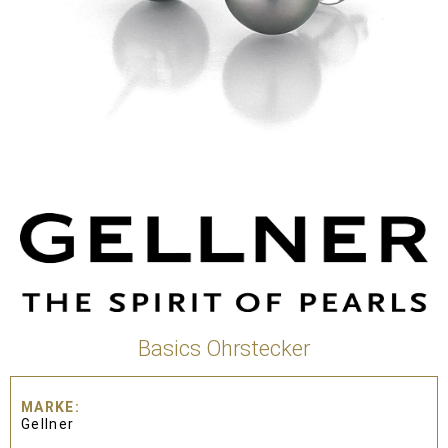
Basics Ohrstecker
MARKE
Gellner