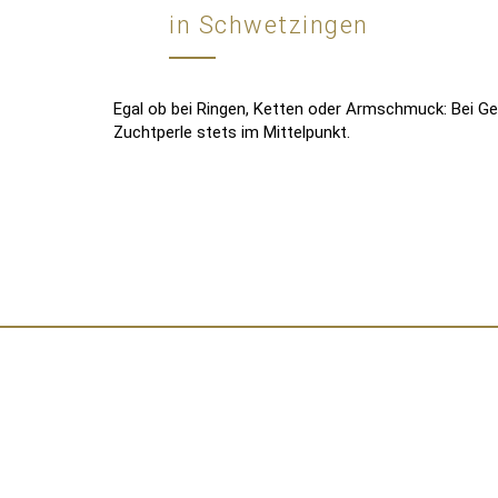
in Schwetzingen
Egal ob bei Ringen, Ketten oder Armschmuck: Bei Gell
Zuchtperle stets im Mittelpunkt.