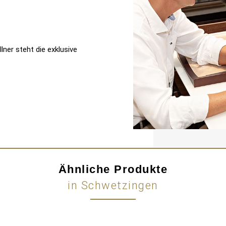
ner steht die exklusive
Ähnliche Produkte
in Schwetzingen