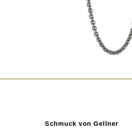
Schmuck von Gellner