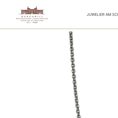
JUWELIER AM S