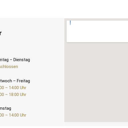
r
ntag – Dienstag
schlossen
twoch – Freitag
00 – 14:00 Uhr
00 – 18:00 Uhr
mstag
00 – 14:00 Uhr