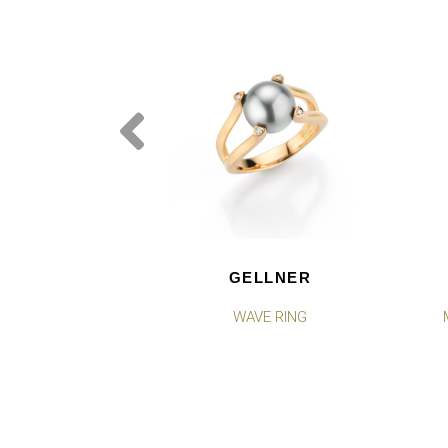
GELLNER
WAVE RING