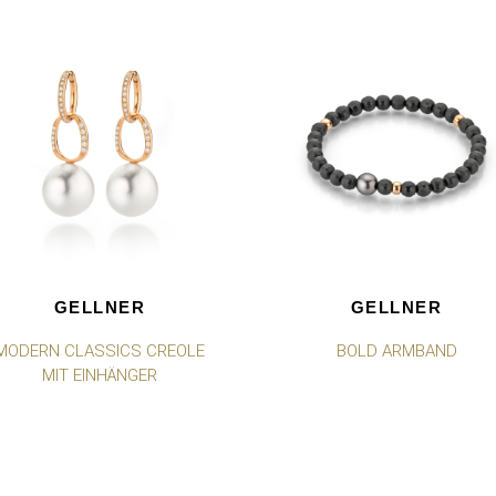
GELLNER
GELLNER
MODERN CLASSICS CREOLE
BOLD ARMBAND
MIT EINHÄNGER