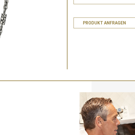
PRODUKT ANFRAGEN