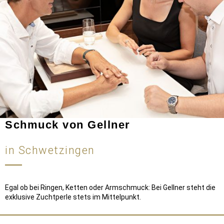
Schmuck von Gellner
in Schwetzingen
Egal ob bei Ringen, Ketten oder Armschmuck: Bei Gellner steht die
exklusive Zuchtperle stets im Mittelpunkt.