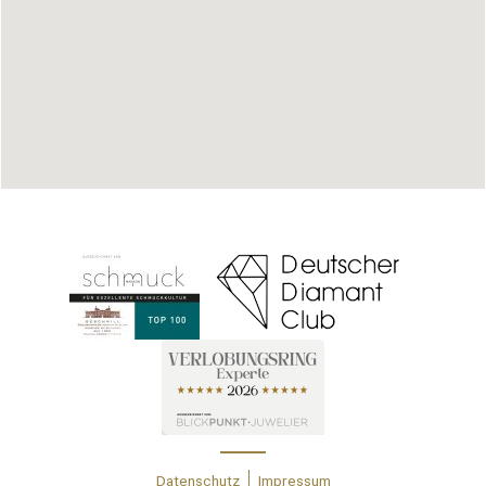
Datenschutz
Impressum