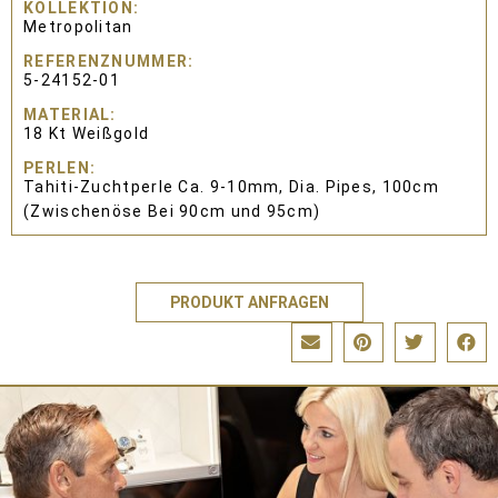
KOLLEKTION
Metropolitan
REFERENZNUMMER
5-24152-01
MATERIAL
18 Kt Weißgold
PERLEN
Tahiti-Zuchtperle Ca. 9-10mm, Dia. Pipes, 100cm
(Zwischenöse Bei 90cm und 95cm)
PRODUKT ANFRAGEN