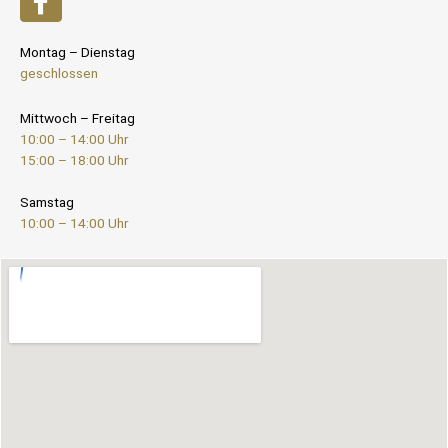
Montag – Dienstag
geschlossen
Mittwoch – Freitag
10:00 – 14:00 Uhr
15:00 – 18:00 Uhr
Samstag
10:00 – 14:00 Uhr