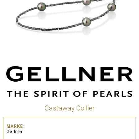
Castaway Collier
MARKE
Gellner