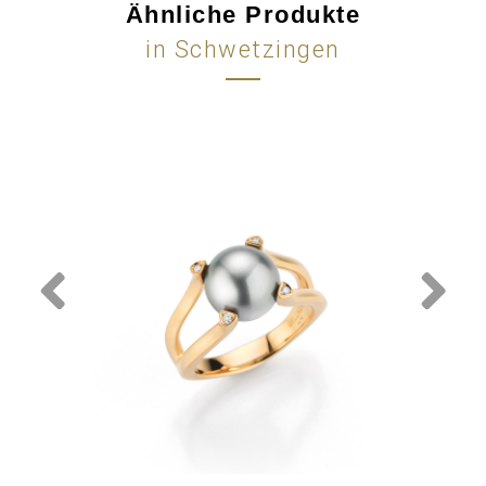
Ähnliche Produkte
in Schwetzingen