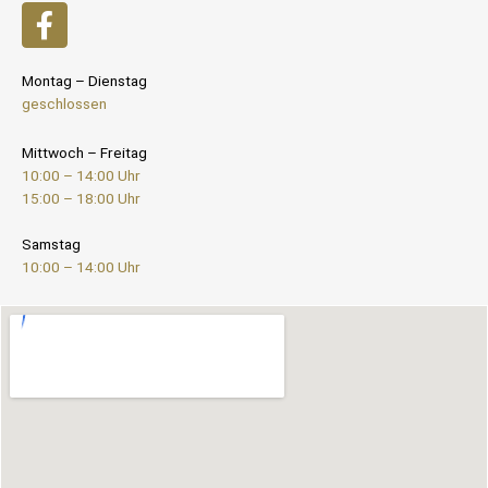
Montag – Dienstag
geschlossen
Mittwoch – Freitag
10:00 – 14:00 Uhr
15:00 – 18:00 Uhr
Samstag
10:00 – 14:00 Uhr