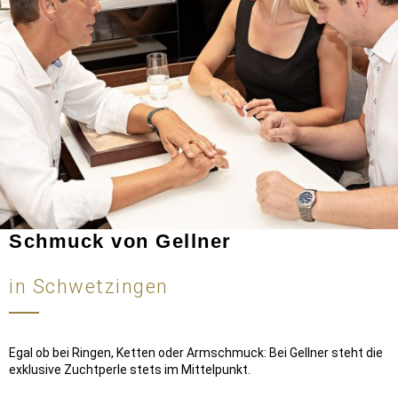
Schmuck von Gellner
in Schwetzingen
Egal ob bei Ringen, Ketten oder Armschmuck: Bei Gellner steht die
exklusive Zuchtperle stets im Mittelpunkt.