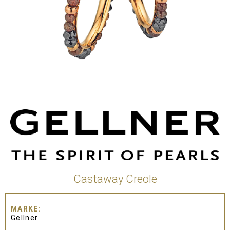
Castaway Creole
MARKE
Gellner