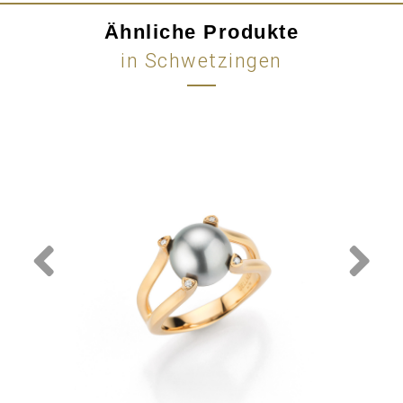
Ähnliche Produkte
in Schwetzingen