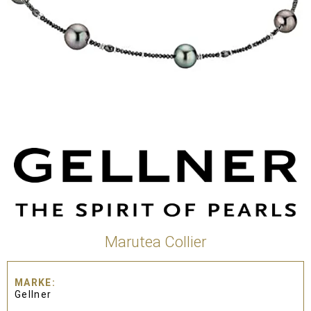
Marutea Collier
MARKE
Gellner