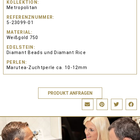
KOLLEKTION
Metropolitan
REFERENZNUMMER
5-23099-01
MATERIAL
Weißgold 750
EDELSTEIN
Diamant Beads und Diamant Rice
PERLEN
Marutea-Zuchtperle ca. 10-12mm
PRODUKT ANFRAGEN