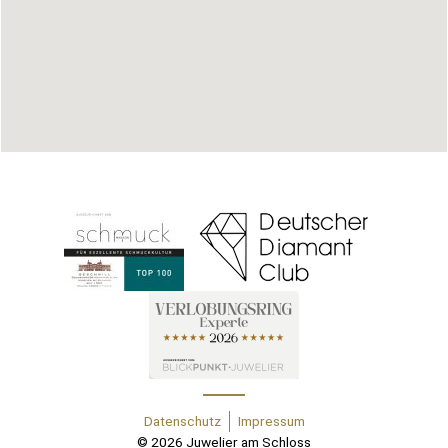
Datenschutz
Impressum
© 2026 Juwelier am Schloss