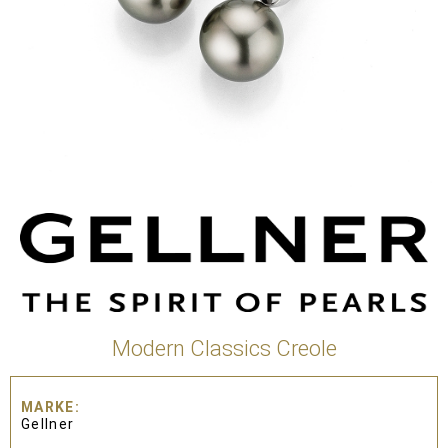
Modern Classics Creole
MARKE
Gellner