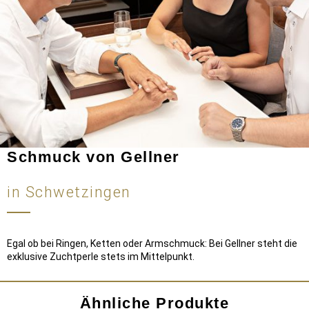
Schmuck von Gellner
in Schwetzingen
Egal ob bei Ringen, Ketten oder Armschmuck: Bei Gellner steht die
exklusive Zuchtperle stets im Mittelpunkt.
Ähnliche Produkte