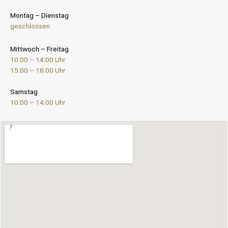
Montag – Dienstag
geschlossen
Mittwoch – Freitag
10:00 – 14:00 Uhr
15:00 – 18:00 Uhr
Samstag
10:00 – 14:00 Uhr