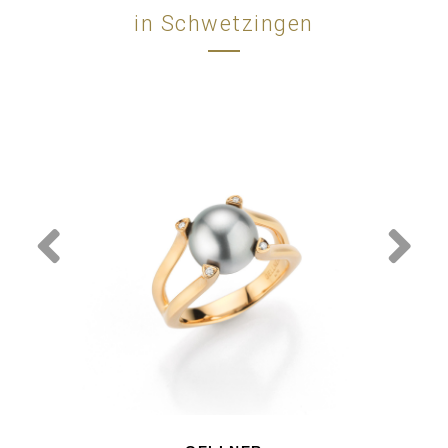
in Schwetzingen