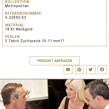
KOLLEKTION
Metropolitan
REFERENZNUMMER
5-22992-03
MATERIAL
18 Kt Weißgold
PERLEN
2 Tahiti Zuchtperle 10-11 mm??.
PRODUKT ANFRAGEN