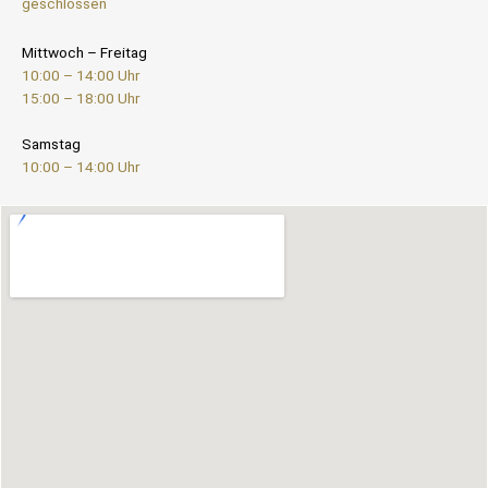
geschlossen
Mittwoch – Freitag
10:00 – 14:00 Uhr
15:00 – 18:00 Uhr
Samstag
10:00 – 14:00 Uhr