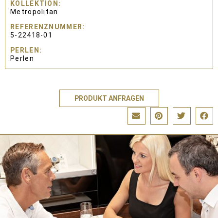
KOLLEKTION
Metropolitan
REFERENZNUMMER
5-22418-01
PERLEN
Perlen
PRODUKT ANFRAGEN