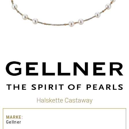
Halskette Castaway
MARKE
Gellner