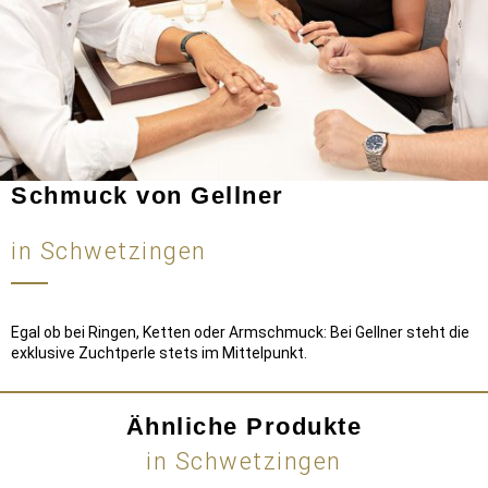
Schmuck von Gellner
in Schwetzingen
Egal ob bei Ringen, Ketten oder Armschmuck: Bei Gellner steht die
exklusive Zuchtperle stets im Mittelpunkt.
Ähnliche Produkte
in Schwetzingen