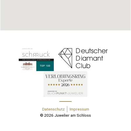
Datenschutz
Impressum
© 2026 Juwelier am Schloss