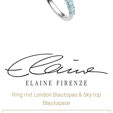
Ring mit London Blautopas & Sky top
Blautopase