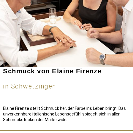
Schmuck von Elaine Firenze
in Schwetzingen
Elaine Firenze stellt Schmuck her, der Farbe ins Leben bringt. Das
unverkennbare italienische Lebensgefühl spiegelt sich in allen
Schmuckstücken der Marke wider.