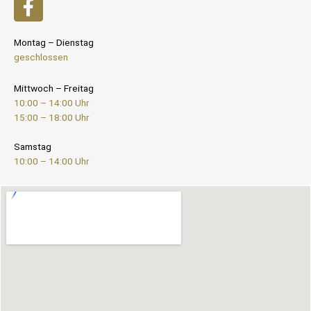
Montag – Dienstag
geschlossen
Mittwoch – Freitag
10:00 – 14:00 Uhr
15:00 – 18:00 Uhr
Samstag
10:00 – 14:00 Uhr