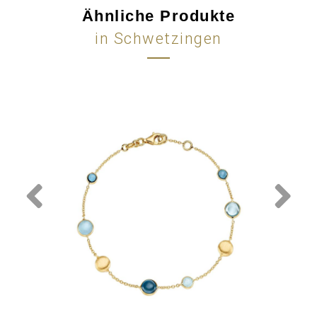
Ähnliche Produkte
in Schwetzingen