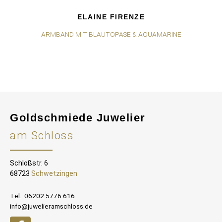
ELAINE FIRENZE
ARMBAND MIT BLAUTOPASE & AQUAMARINE
Goldschmiede Juwelier
am Schloss
Schloßstr. 6
68723
Schwetzingen
Tel.: 06202 5776 616
info@juwelieramschloss.de