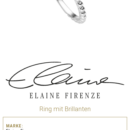
Ring mit Brillanten
MARKE