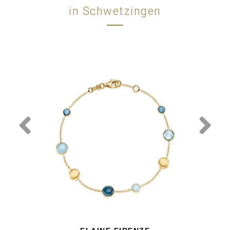
in Schwetzingen