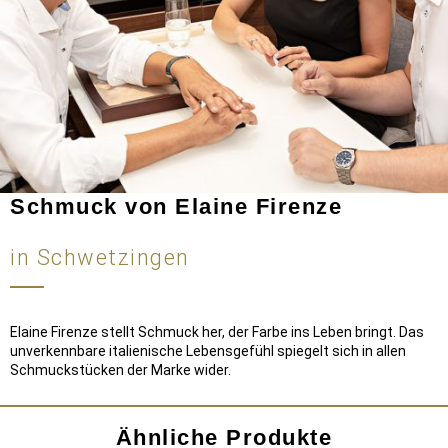
Schmuck von Elaine Firenze
in Schwetzingen
Elaine Firenze stellt Schmuck her, der Farbe ins Leben bringt. Das
unverkennbare italienische Lebensgefühl spiegelt sich in allen
Schmuckstücken der Marke wider.
Ähnliche Produkte