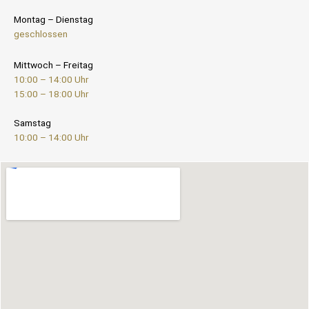
Montag – Dienstag
geschlossen
Mittwoch – Freitag
10:00 – 14:00 Uhr
15:00 – 18:00 Uhr
Samstag
10:00 – 14:00 Uhr