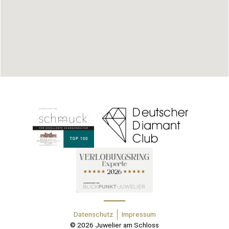
Datenschutz
Impressum
© 2026 Juwelier am Schloss