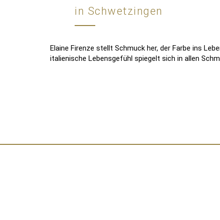
in Schwetzingen
Elaine Firenze stellt Schmuck her, der Farbe ins Leb
italienische Lebensgefühl spiegelt sich in allen Sch