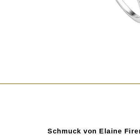
Schmuck von Elaine Fire