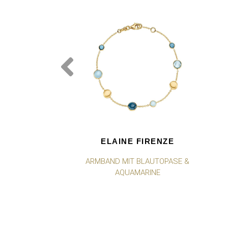
ELAINE FIRENZE
ARMBAND MIT BLAUTOPASE &
AQUAMARINE