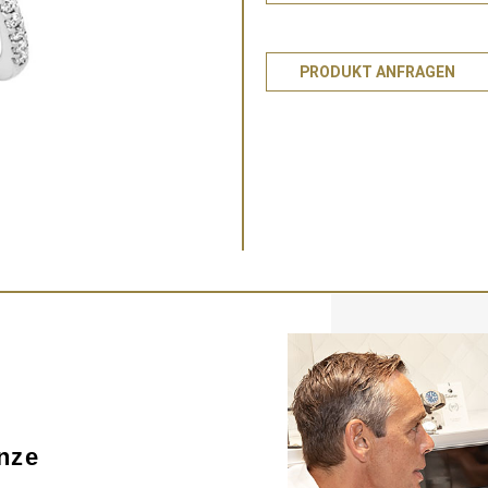
PRODUKT ANFRAGEN
nze