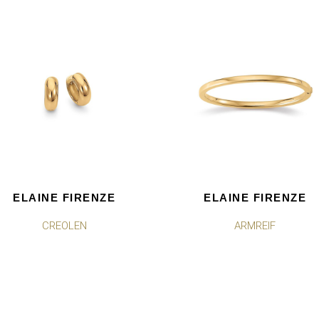
ELAINE FIRENZE
ELAINE FIRENZE
CREOLEN
ARMREIF