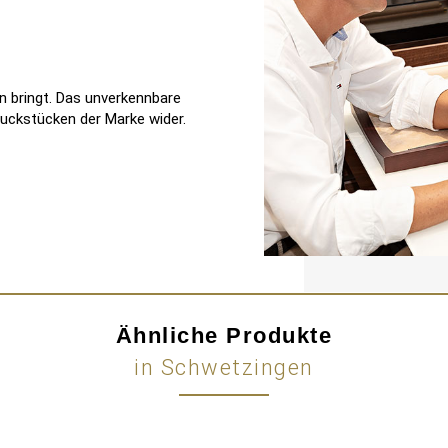
en bringt. Das unverkennbare
muckstücken der Marke wider.
Ähnliche Produkte
in Schwetzingen