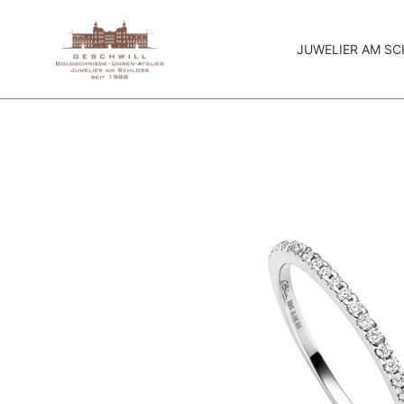
JUWELIER AM S