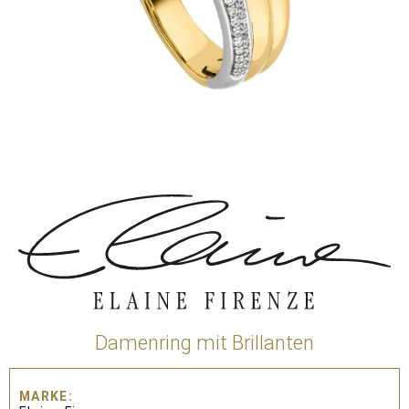
Damenring mit Brillanten
MARKE