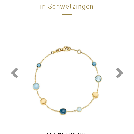
in Schwetzingen