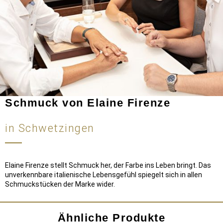
Schmuck von Elaine Firenze
in Schwetzingen
Elaine Firenze stellt Schmuck her, der Farbe ins Leben bringt. Das
unverkennbare italienische Lebensgefühl spiegelt sich in allen
Schmuckstücken der Marke wider.
Ähnliche Produkte