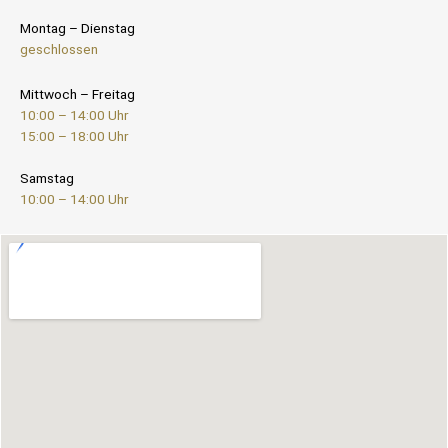
Montag – Dienstag
geschlossen
Mittwoch – Freitag
10:00 – 14:00 Uhr
15:00 – 18:00 Uhr
Samstag
10:00 – 14:00 Uhr