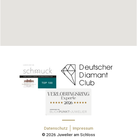
Datenschutz
Impressum
© 2026 Juwelier am Schloss